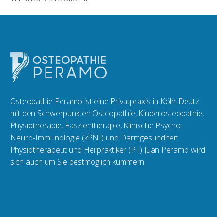
Osteopathie Peramo ist eine Privatpraxis in Köln-Deutz
mit den Schwerpunkten Osteopathie, Kinderosteopathie,
Physiotherapie, Faszientherapie, Klinische Psycho-
Neuro-Immunologie (kPNI) und Darmgesundheit.
Physiotherapeut und Heilpraktiker (PT) Juan Peramo wird
sich auch um Sie bestmöglich kümmern.