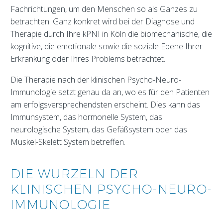
Fachrichtungen, um den Menschen so als Ganzes zu
betrachten. Ganz konkret wird bei der Diagnose und
Therapie durch Ihre kPNI in Köln die biomechanische, die
kognitive, die emotionale sowie die soziale Ebene Ihrer
Erkrankung oder Ihres Problems betrachtet.
Die Therapie nach der klinischen Psycho-Neuro-
Immunologie setzt genau da an, wo es für den Patienten
am erfolgsversprechendsten erscheint. Dies kann das
Immunsystem, das hormonelle System, das
neurologische System, das Gefäßsystem oder das
Muskel-Skelett System betreffen.
DIE WURZELN DER
KLINISCHEN PSYCHO-NEURO-
IMMUNOLOGIE