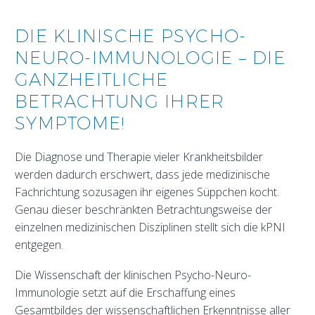
DIE KLINISCHE PSYCHO-
NEURO-IMMUNOLOGIE – DIE
GANZHEITLICHE
BETRACHTUNG IHRER
SYMPTOME!
Die Diagnose und Therapie vieler Krankheitsbilder
werden dadurch erschwert, dass jede medizinische
Fachrichtung sozusagen ihr eigenes Süppchen kocht.
Genau dieser beschränkten Betrachtungsweise der
einzelnen medizinischen Disziplinen stellt sich die kPNI
entgegen.
Die Wissenschaft der klinischen Psycho-Neuro-
Immunologie setzt auf die Erschaffung eines
Gesamtbildes der wissenschaftlichen Erkenntnisse aller