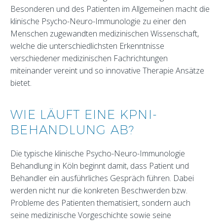
Besonderen und des Patienten im Allgemeinen macht die
klinische Psycho-Neuro-Immunologie zu einer den
Menschen zugewandten medizinischen Wissenschaft,
welche die unterschiedlichsten Erkenntnisse
verschiedener medizinischen Fachrichtungen
miteinander vereint und so innovative Therapie Ansätze
bietet.
WIE LÄUFT EINE KPNI-
BEHANDLUNG AB?
Die typische klinische Psycho-Neuro-Immunologie
Behandlung in Köln beginnt damit, dass Patient und
Behandler ein ausführliches Gespräch führen. Dabei
werden nicht nur die konkreten Beschwerden bzw.
Probleme des Patienten thematisiert, sondern auch
seine medizinische Vorgeschichte sowie seine