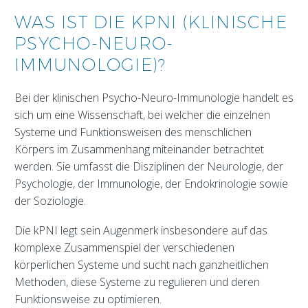
WAS IST DIE KPNI (KLINISCHE
PSYCHO-NEURO-
IMMUNOLOGIE)?
Bei der klinischen Psycho-Neuro-Immunologie handelt es
sich um eine Wissenschaft, bei welcher die einzelnen
Systeme und Funktionsweisen des menschlichen
Körpers im Zusammenhang miteinander betrachtet
werden. Sie umfasst die Disziplinen der Neurologie, der
Psychologie, der Immunologie, der Endokrinologie sowie
der Soziologie.
Die kPNI legt sein Augenmerk insbesondere auf das
komplexe Zusammenspiel der verschiedenen
körperlichen Systeme und sucht nach ganzheitlichen
Methoden, diese Systeme zu regulieren und deren
Funktionsweise zu optimieren.