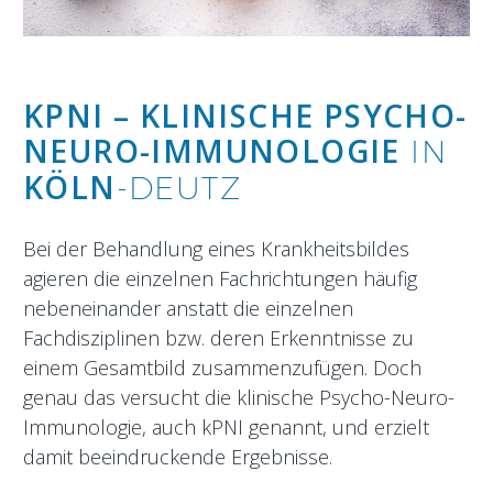
KPNI – KLINISCHE PSYCHO-
NEURO-IMMUNOLOGIE
IN
KÖLN
-DEUTZ
Bei der Behandlung eines Krankheitsbildes
agieren die einzelnen Fachrichtungen häufig
nebeneinander anstatt die einzelnen
Fachdisziplinen bzw. deren Erkenntnisse zu
einem Gesamtbild zusammenzufügen. Doch
genau das versucht die klinische Psycho-Neuro-
Immunologie, auch kPNI genannt, und erzielt
damit beeindruckende Ergebnisse.