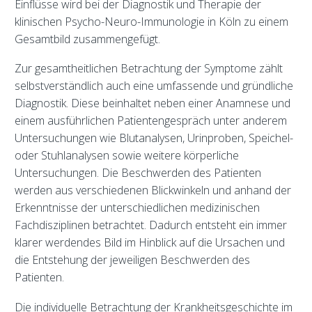
Einflüsse wird bei der Diagnostik und Therapie der
klinischen Psycho-Neuro-Immunologie in Köln zu einem
Gesamtbild zusammengefügt.
Zur gesamtheitlichen Betrachtung der Symptome zählt
selbstverständlich auch eine umfassende und gründliche
Diagnostik. Diese beinhaltet neben einer Anamnese und
einem ausführlichen Patientengespräch unter anderem
Untersuchungen wie Blutanalysen, Urinproben, Speichel-
oder Stuhlanalysen sowie weitere körperliche
Untersuchungen. Die Beschwerden des Patienten
werden aus verschiedenen Blickwinkeln und anhand der
Erkenntnisse der unterschiedlichen medizinischen
Fachdisziplinen betrachtet. Dadurch entsteht ein immer
klarer werdendes Bild im Hinblick auf die Ursachen und
die Entstehung der jeweiligen Beschwerden des
Patienten.
Die individuelle Betrachtung der Krankheitsgeschichte im