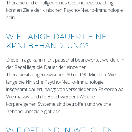
Therapie und ein allgemeines Gesundheitscoaching
können Ziele der klinischen Psycho-Neuro-Immunologie
sein.
WIE LANGE DAUERT EINE
KPNI BEHANDLUNG?
Diese Frage kann nicht pauschal beantwortet werden. In
der Regel liegt die Dauer der einzelnen
Therapiesitzungen zwischen 60 und 90 Minuten. Wie
lange die klinische Psycho-Neuro-Immunologie
insgesamt dauert, hängt von verschiedenen Faktoren ab.
Wie massiv sind die Beschwerden? Welche
körpereigenen Systeme sind betroffen und welche
Behandlungsziele gibt es?
WIE OFT UND IN WELCHEN