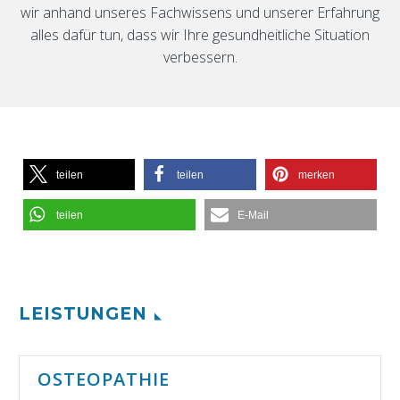
wir anhand unseres Fachwissens und unserer Erfahrung
alles dafür tun, dass wir Ihre gesundheitliche Situation
verbessern.
teilen
teilen
merken
teilen
E-Mail
LEISTUNGEN
OSTEOPATHIE