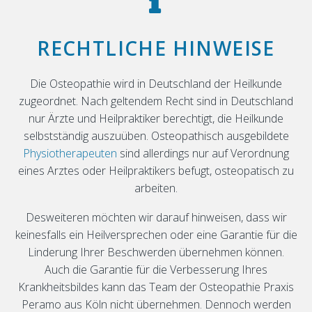


RECHTLICHE HINWEISE
Die Osteopathie wird in Deutschland der Heilkunde
zugeordnet. Nach geltendem Recht sind in Deutschland
nur Ärzte und Heilpraktiker berechtigt, die Heilkunde
selbstständig auszuüben. Osteopathisch ausgebildete
Physiotherapeuten
sind allerdings nur auf Verordnung
eines Arztes oder Heilpraktikers befugt, osteopatisch zu
arbeiten.
Desweiteren möchten wir darauf hinweisen, dass wir
keinesfalls ein Heilversprechen oder eine Garantie für die
Linderung Ihrer Beschwerden übernehmen können.
Auch die Garantie für die Verbesserung Ihres
Krankheitsbildes kann das Team der Osteopathie Praxis
Peramo aus Köln nicht übernehmen. Dennoch werden