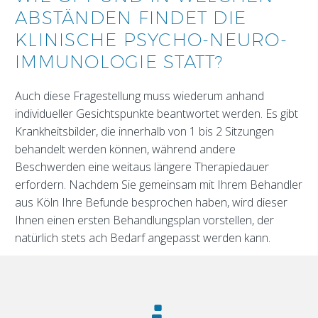
ABSTÄNDEN FINDET DIE
KLINISCHE PSYCHO-NEURO-
IMMUNOLOGIE STATT?
Auch diese Fragestellung muss wiederum anhand
individueller Gesichtspunkte beantwortet werden. Es gibt
Krankheitsbilder, die innerhalb von 1 bis 2 Sitzungen
behandelt werden können, während andere
Beschwerden eine weitaus längere Therapiedauer
erfordern. Nachdem Sie gemeinsam mit Ihrem Behandler
aus Köln Ihre Befunde besprochen haben, wird dieser
Ihnen einen ersten Behandlungsplan vorstellen, der
natürlich stets ach Bedarf angepasst werden kann.