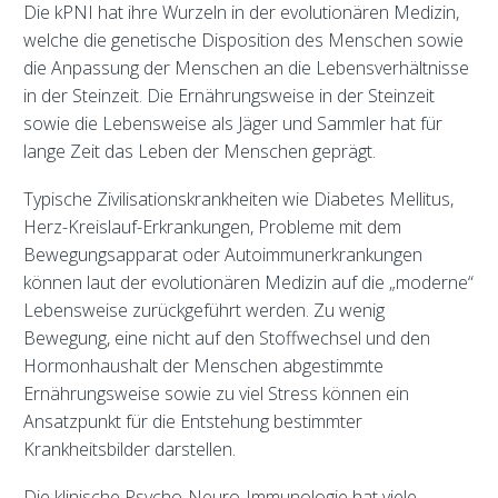
Die kPNI hat ihre Wurzeln in der evolutionären Medizin,
welche die genetische Disposition des Menschen sowie
die Anpassung der Menschen an die Lebensverhältnisse
in der Steinzeit. Die Ernährungsweise in der Steinzeit
sowie die Lebensweise als Jäger und Sammler hat für
lange Zeit das Leben der Menschen geprägt.
Typische Zivilisationskrankheiten wie Diabetes Mellitus,
Herz-Kreislauf-Erkrankungen, Probleme mit dem
Bewegungsapparat oder Autoimmunerkrankungen
können laut der evolutionären Medizin auf die „moderne“
Lebensweise zurückgeführt werden. Zu wenig
Bewegung, eine nicht auf den Stoffwechsel und den
Hormonhaushalt der Menschen abgestimmte
Ernährungsweise sowie zu viel Stress können ein
Ansatzpunkt für die Entstehung bestimmter
Krankheitsbilder darstellen.
Die klinische Psycho-Neuro-Immunologie hat viele