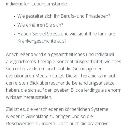
individuellen Lebensumstände.
Wie gestaltet sich Ihr Berufs- und Privatleben?
Wie ernähren Sie sich?
Haben Sie viel Stress und wie sieht Ihre familiäre
Krankengeschichte aus?
Anschließend wird ein gesamtheitliches und individuell
ausgerichtetes Therapie Konzept ausgearbeitet, welches
sich unter anderem auch auf die Grundlage der
evolutionären Medizin stützt. Diese Therapie kann auf
den ersten Blick überraschende Behandlungsansätze
haben, die sich auf den zweiten Blick allerdings als enorm
wirksam herausstellen.
Ziel ist es, die verschiedenen körperlichen Systeme
wieder in Gleichklang zu bringen und so die
Beschwerden zu lindern. Doch auch die präventive