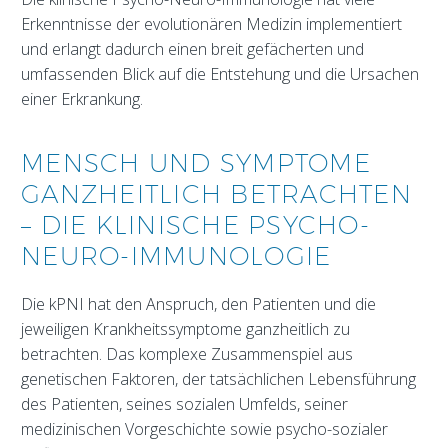
Erkenntnisse der evolutionären Medizin implementiert
und erlangt dadurch einen breit gefächerten und
umfassenden Blick auf die Entstehung und die Ursachen
einer Erkrankung.
MENSCH UND SYMPTOME
GANZHEITLICH BETRACHTEN
– DIE KLINISCHE PSYCHO-
NEURO-IMMUNOLOGIE
Die kPNI hat den Anspruch, den Patienten und die
jeweiligen Krankheitssymptome ganzheitlich zu
betrachten. Das komplexe Zusammenspiel aus
genetischen Faktoren, der tatsächlichen Lebensführung
des Patienten, seines sozialen Umfelds, seiner
medizinischen Vorgeschichte sowie psycho-sozialer