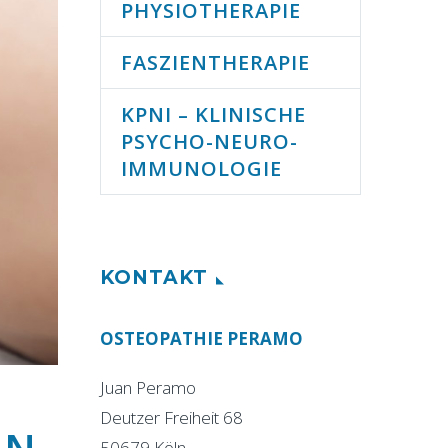
PHYSIOTHERAPIE
FASZIENTHERAPIE
KPNI – KLINISCHE
PSYCHO-NEURO-
IMMUNOLOGIE
KONTAKT
OSTEOPATHIE PERAMO
Juan Peramo
Deutzer Freiheit 68
50679 Köln