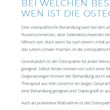
BEI WELCHEN BE
WEN IST DIE OST
Eine osteopathische Behandlung kann bei den unt
Rückenschmerzen, über Gelenkbeschwerden bis 
hilfreich sein. Auch wenn Sie nach einem Unfall
das Leben schwer machen, ist die osteopathisch
Grundsätzlich ist die Osteopathie für jeden Men
geeignet. Selbst Kinder können von solch einer 
Gegenanzeigen können der Behandlung durch eine
Therapeut aus Köln zunächst ein langes Gespräch 
eine Behandlung geeignet sind. Dabei greift er auc
Auch als präventive Maßnahme ist die Osteopathi