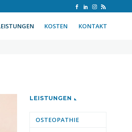
LEISTUNGEN
KOSTEN
KONTAKT
LEISTUNGEN
OSTEOPATHIE