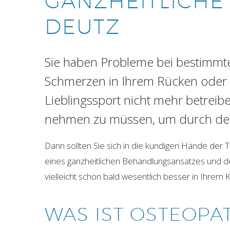
GANZHEITLICH
DEUTZ
Sie haben Probleme bei bestimmt
Schmerzen in Ihrem Rücken oder d
Lieblingssport nicht mehr betrei
nehmen zu müssen, um durch de
Dann sollten Sie sich in die kundigen Hände de
eines ganzheitlichen Behandlungsansatzes und d
vielleicht schon bald wesentlich besser in Ihrem 
WAS IST OSTEOPA